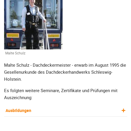
Malte Schulz
Malte Schulz - Dachdeckermeister - erwarb im August 1995 die
Gesellenurkunde des Dachdeckerhandwerks Schleswig-
Holstein.
Es folgten weitere Seminare, Zertifikate und Prüfungen mit
Auszeichnung:
Ausbildungen