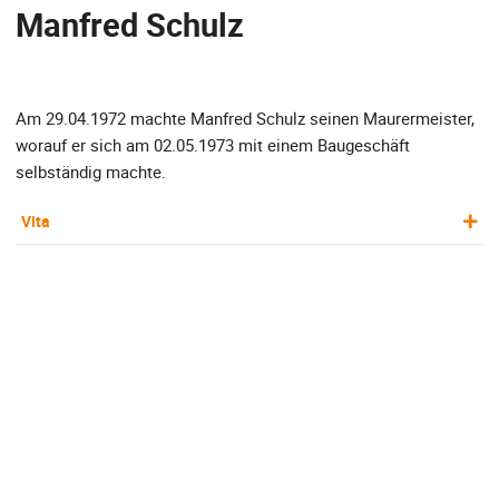
Manfred Schulz
Am 29.04.1972 machte Manfred Schulz seinen Maurermeister,
worauf er sich am 02.05.1973 mit einem Baugeschäft
selbständig machte.
Vita