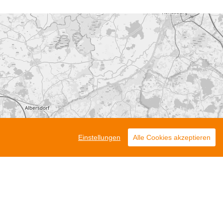
Einstellungen
Alle Cookies akzeptieren
Leaflet