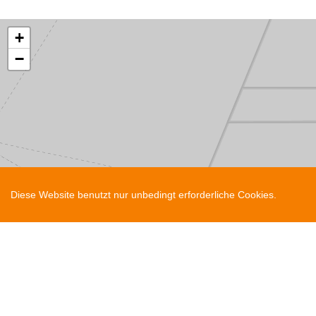
+
−
Diese Website benutzt nur unbedingt erforderliche Cookies.