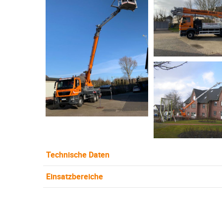
Technische Daten
Einsatzbereiche