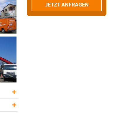
JETZT ANFRAGEN