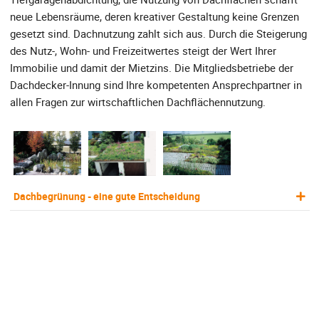
neue Lebensräume, deren kreativer Gestaltung keine Grenzen
gesetzt sind. Dachnutzung zahlt sich aus. Durch die Steigerung
des Nutz-, Wohn- und Freizeitwertes steigt der Wert Ihrer
Immobilie und damit der Mietzins. Die Mitgliedsbetriebe der
Dachdecker-Innung sind Ihre kompetenten Ansprechpartner in
allen Fragen zur wirtschaftlichen Dachflächennutzung.
Dachbegrünung - eine gute Entscheidung