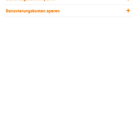
Renovierungskosten sparen