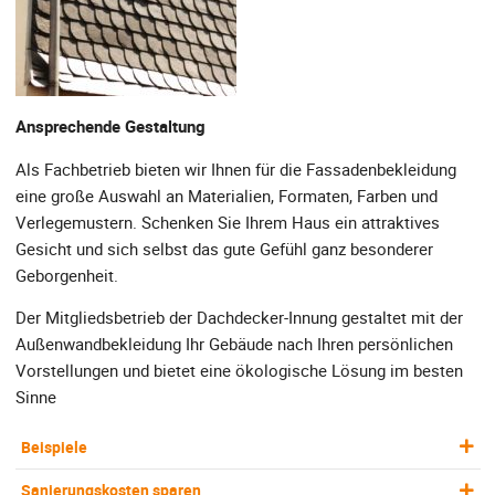
Ansprechende Gestaltung
Als Fachbetrieb bieten wir Ihnen für die Fassadenbekleidung
eine große Auswahl an Materialien, Formaten, Farben und
Verlegemustern. Schenken Sie Ihrem Haus ein attraktives
Gesicht und sich selbst das gute Gefühl ganz besonderer
Geborgenheit.
Der Mitgliedsbetrieb der Dachdecker-Innung gestaltet mit der
Außenwandbekleidung Ihr Gebäude nach Ihren persönlichen
Vorstellungen und bietet eine ökologische Lösung im besten
Sinne
Beispiele
Sanierungskosten sparen