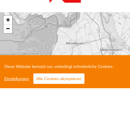
+
−
Diese Website benutzt nur unbedingt erforderliche Cookies.
Einstellungen
Alle Cookies akzeptieren
Leaflet