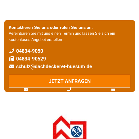
Kontaktieren Sie uns oder rufen Sie uns an.
Vereinbaren Sie mit uns einen Termin und lassen Sie sich ein
kostenloses Angebot erstellen
04834-9050
04834-90529
schulz@dachdeckerei-buesum.de
JETZT ANFRAGEN